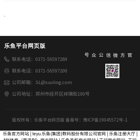
.
乐鱼平台网页版
官方微信公众号
联系电话：0371-56597289
联系电话：0371-56597200
公司邮箱：SL@suoling.com
公司地址：郑州市经开区祥瑞街100号
版权所有：乐鱼平台网页版 备案号：
豫ICP备19045572号-1
乐鱼官方网站
|
leyu.乐鱼(集团)数码股份有限公司官网
|
乐鱼注册大厅
|