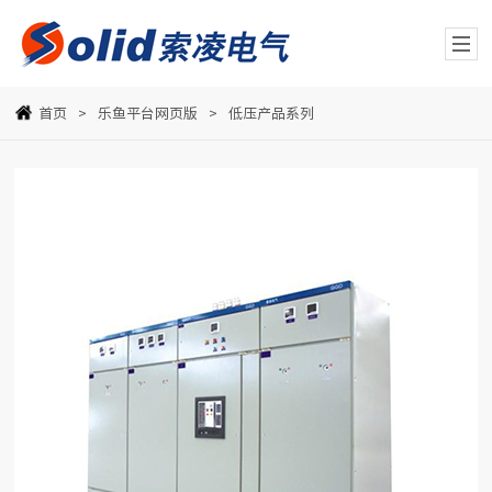
首页
>
乐鱼平台网页版
>
低压产品系列