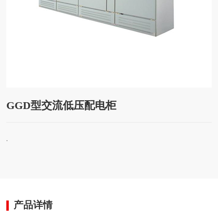
GGD型交流低压配电柜
.
产品详情