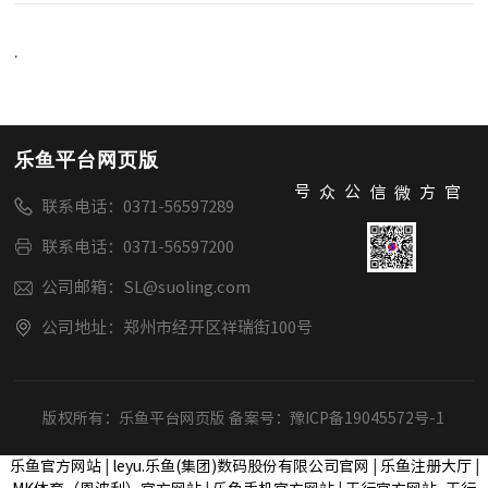
.
乐鱼平台网页版
官方微信公众号
联系电话：0371-56597289
联系电话：0371-56597200
公司邮箱：SL@suoling.com
公司地址：郑州市经开区祥瑞街100号
版权所有：乐鱼平台网页版 备案号：
豫ICP备19045572号-1
乐鱼官方网站
|
leyu.乐鱼(集团)数码股份有限公司官网
|
乐鱼注册大厅
|