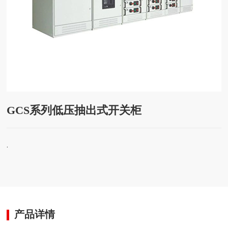
GCS系列低压抽出式开关柜
.
产品详情